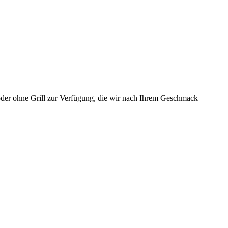
der ohne Grill zur Verfügung, die wir nach Ihrem Geschmack