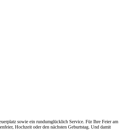
uerplatz sowie ein rundumglücklich Service. Für Ihre Feier am
menfeier, Hochzeit oder den nächsten Geburtstag. Und damit