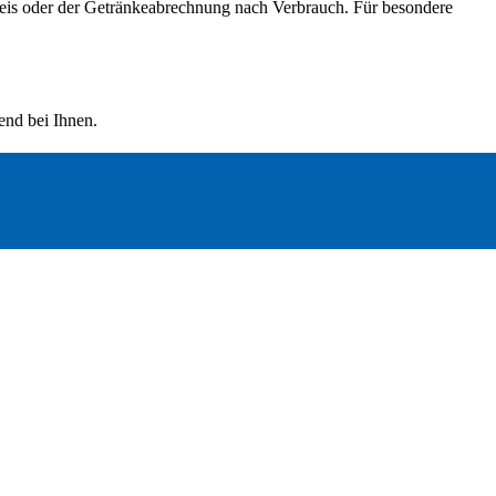
reis oder der Getränkeabrechnung nach Verbrauch. Für besondere
nd bei Ihnen.