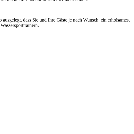
 ausgelegt, dass Sie und Ihre Gäste je nach Wunsch, ein erholsames,
 Wassersporttrainern.