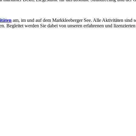
itäten
am, im und auf dem Markkleeberger See. Alle Aktivitäten sind so
en. Begleitet werden Sie dabei von unseren erfahrenen und lizenzierten