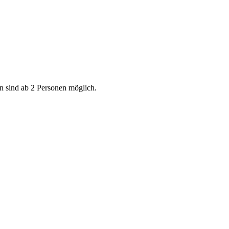
en sind ab 2 Personen möglich.