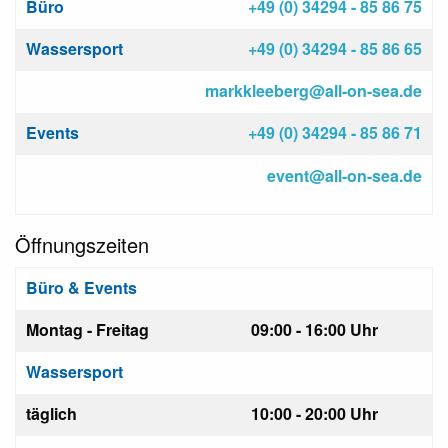
Büro
+49 (0) 34294 - 85 86 75
Wassersport
+49 (0) 34294 - 85 86 65
markkleeberg@all-on-sea.de
Events
+49 (0) 34294 - 85 86 71
event@all-on-sea.de
Öffnungszeiten
Büro & Events
Montag - Freitag
09:00 - 16:00 Uhr
Wassersport
täglich
10:00 - 20:00 Uhr