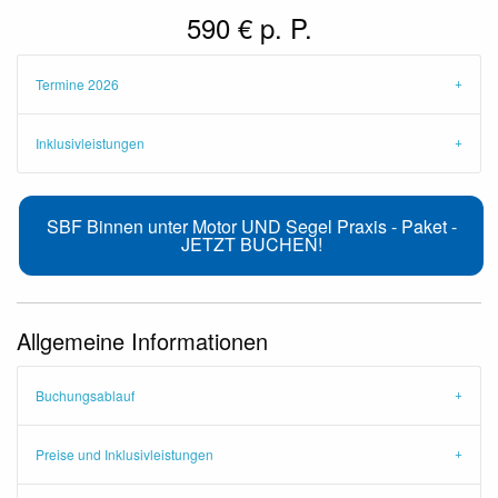
590 € p. P.
Termine 2026
Inklusivleistungen
SBF Binnen unter Motor UND Segel Praxis - Paket -
JETZT BUCHEN!
Allgemeine Informationen
Buchungsablauf
Preise und Inklusivleistungen