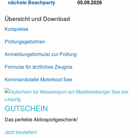
nächste Beachparty
05.09.2026
Übersicht und Download
Kurspreise
Prüfungsgebühren
Anmeldungsformular zur Prüfung
Formular für ärztliches Zeugnis­
Kommandotafel Motorboot See
GUTSCHEIN
Das perfekte Aktivsportgeschenk!
Jetzt bestellen!