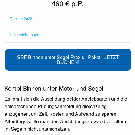
460 € p.P.
Termine 2026
Inklusivleistungen
SBF Binnen unter Segel Praxis - Paket - JETZT
BUCHEN!
Kombi Binnen unter Motor und Segel
Es lohnt sich die Ausbildung beider Antriebsarten und die
entsprechende Prüfungsanmeldung gleichzeitig
anzugehen, um Zeit, Kosten und Aufwand zu sparen.
Allerdings sollte man den Ausbildungsaufwand vor allem
im Segeln nicht unterschätzen.