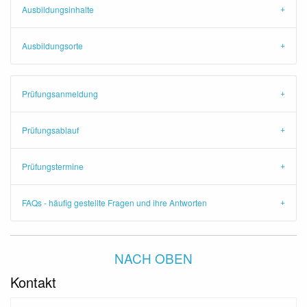
Ausbildungsinhalte
Ausbildungsorte
Prüfungsanmeldung
Prüfungsablauf
Prüfungstermine
FAQs - häufig gestellte Fragen und ihre Antworten
NACH OBEN
Kontakt