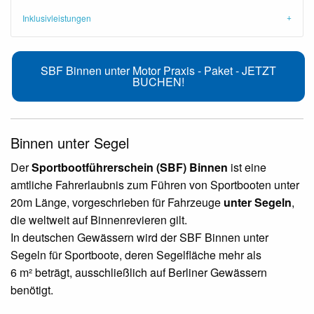
Inklusivleistungen
SBF Binnen unter Motor Praxis - Paket - JETZT
BUCHEN!
Binnen unter Segel
Der
Sportbootführerschein (SBF) Binnen
ist eine
amtliche Fahrerlaubnis zum Führen von Sportbooten unter
20m Länge, vorgeschrieben für Fahrzeuge
unter Segeln
,
die weltweit auf Binnenrevieren gilt.
In deutschen Gewässern wird der SBF Binnen unter
Segeln für Sportboote, deren Segelfläche mehr als
6 m² beträgt, ausschließlich auf Berliner Gewässern
benötigt.