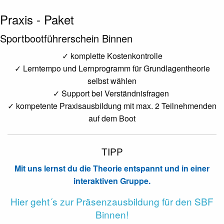
Praxis - Paket
Sportbootführerschein Binnen
✓ komplette Kostenkontrolle
✓ Lerntempo und Lernprogramm für Grundlagentheorie
selbst wählen
✓ Support bei Verständnisfragen
✓ kompetente Praxisausbildung mit max. 2 Teilnehmenden
auf dem Boot
TIPP
Mit uns lernst du die Theorie entspannt und in einer
interaktiven Gruppe.
Hier geht´s zur Präsenzausbildung für den SBF
Binnen!