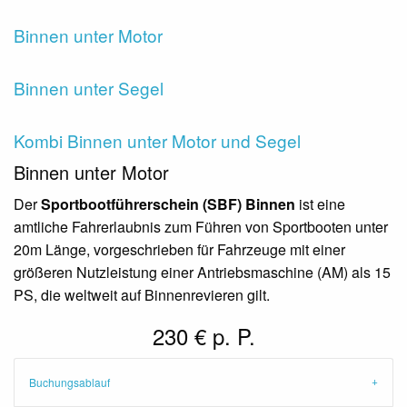
Binnen unter Motor
Binnen unter Segel
Kombi Binnen unter Motor und Segel
Binnen unter Motor
Der
Sportbootführerschein (SBF) Binnen
ist eine
amtliche Fahrerlaubnis zum Führen von Sportbooten unter
20m Länge, vorgeschrieben für Fahrzeuge mit einer
größeren Nutzleistung einer Antriebsmaschine (AM) als 15
PS, die weltweit auf Binnenrevieren gilt.
230 € p. P.
Buchungsablauf